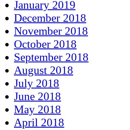
January 2019
December 2018
November 2018
October 2018
September 2018
August 2018
July 2018
June 2018
May 2018
April 2018