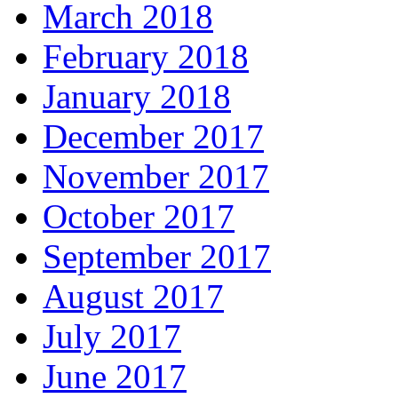
March 2018
February 2018
January 2018
December 2017
November 2017
October 2017
September 2017
August 2017
July 2017
June 2017