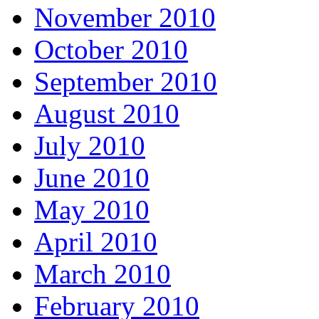
November 2010
October 2010
September 2010
August 2010
July 2010
June 2010
May 2010
April 2010
March 2010
February 2010