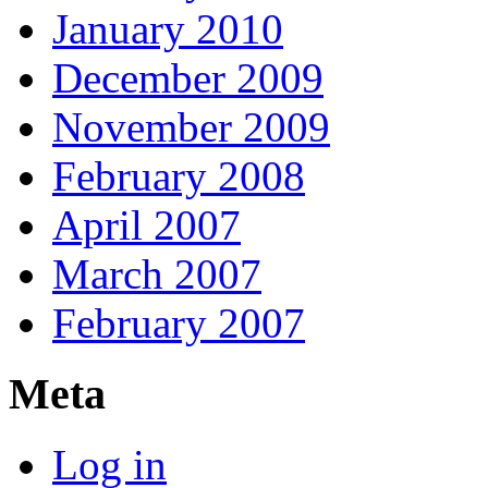
January 2010
December 2009
November 2009
February 2008
April 2007
March 2007
February 2007
Meta
Log in