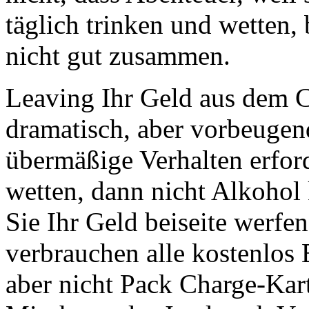
täglich trinken und wetten,
nicht gut zusammen.
Leaving Ihr Geld aus dem C
dramatisch, aber vorbeuge
übermäßige Verhalten erfor
wetten, dann nicht Alkoho
Sie Ihr Geld beiseite werfe
verbrauchen alle kostenlos
aber nicht Pack Charge-Kar