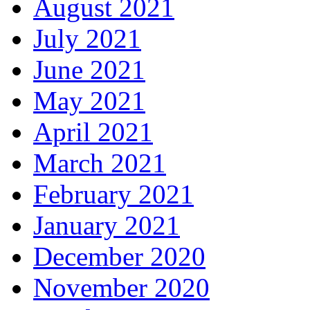
August 2021
July 2021
June 2021
May 2021
April 2021
March 2021
February 2021
January 2021
December 2020
November 2020