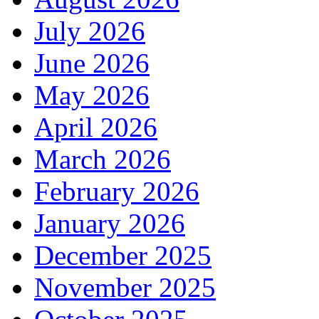
July 2026
June 2026
May 2026
April 2026
March 2026
February 2026
January 2026
December 2025
November 2025