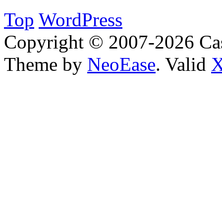
Top
WordPress
Copyright © 2007-2026 Cas
Theme by
NeoEase
. Valid
X