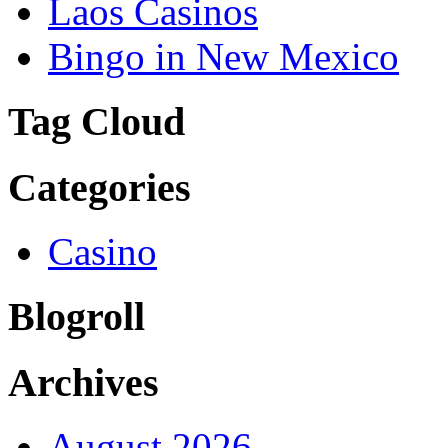
Laos Casinos
Bingo in New Mexico
Tag Cloud
Categories
Casino
Blogroll
Archives
August 2026